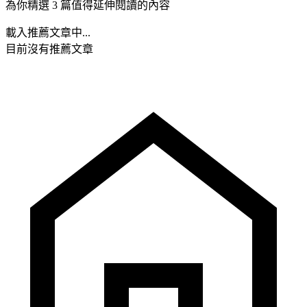
為你精選 3 篇值得延伸閱讀的內容
載入推薦文章中...
目前沒有推薦文章