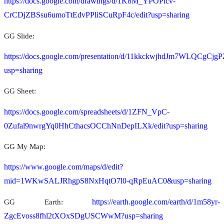
https://docs.google.com/drawings/d/1K8M_YPOPicv-
CrCDjZBSsu6umoTtEdvPPliSCuRpF4c/edit?usp=sharing
GG Slide: 
https://docs.google.com/presentation/d/11kkckwjhdJm7WLQCgC
usp=sharing
GG Sheet: 
https://docs.google.com/spreadsheets/d/1ZFN_VpC-
0Zufal9nwrgYq0HhCthacsOCChNnDepILXk/edit?usp=sharing
GG My Map: 
https://www.google.com/maps/d/edit?
mid=1WKwSALJRhgpS8NxHqtO7l0-qRpEuAC0&usp=sharing
https://earth.google.com/earth/d/1m58yr-
GG Earth: 
ZgcEvoss8fhl2tXOxSDgUSCWwM?usp=sharing