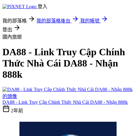
登入
我的部落格
我的部落格後台
我的帳號
登出
國內旅遊
DA88 - Link Truy Cập Chính
Thức Nhà Cái DA88 - Nhận
888k
DA88 - Link Truy Cập Chính Thức Nhà Cái DA88 - Nhận 888k
2年前