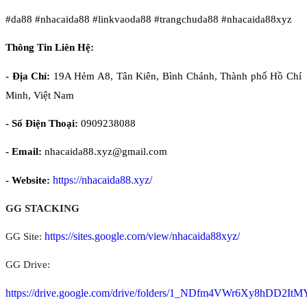
#da88 #nhacaida88 #linkvaoda88 #trangchuda88 #nhacaida88xyz 
Thông Tin Liên Hệ:
- Địa Chỉ: 
19A Hẻm A8, Tân Kiên, Bình Chánh, Thành phố Hồ Chí 
Minh, Việt Nam 
- Số Điện Thoại: 
0909238088 
- Email: 
nhacaida88.xyz@gmail.com 
https://nhacaida88.xyz/
- Website: 
GG STACKING
https://sites.google.com/view/nhacaida88xyz/
GG Site: 
GG Drive: 
https://drive.google.com/drive/folders/1_NDfm4VWr6Xy8hDD2I